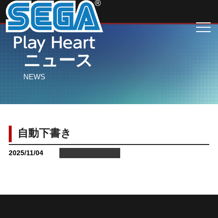
ニュース
NEWS
自動下書き
2025/11/04