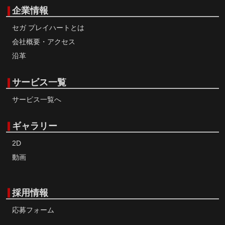
企業情報
セガ プレイハートとは
会社概要・アクセス
沿革
サービス一覧
サービス一覧へ
ギャラリー
2D
動画
採用情報
応募フォーム