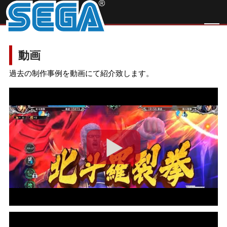
動画
過去の制作事例を動画にて紹介致します。