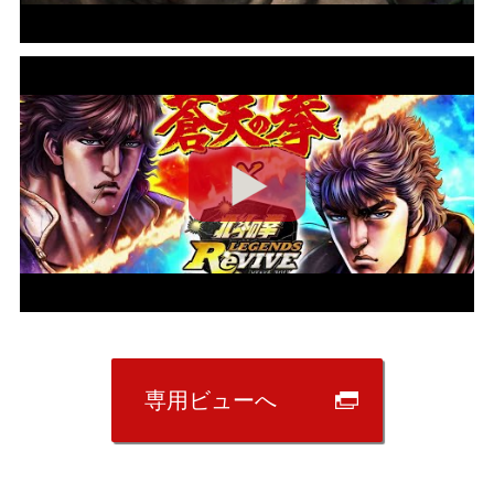
専用ビューへ