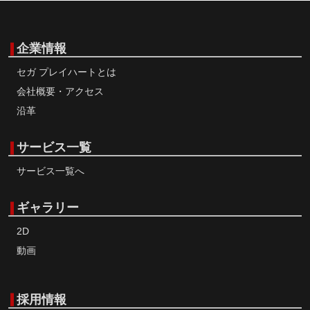
企業情報
セガ プレイハートとは
会社概要・アクセス
沿革
サービス一覧
サービス一覧へ
ギャラリー
2D
動画
採用情報