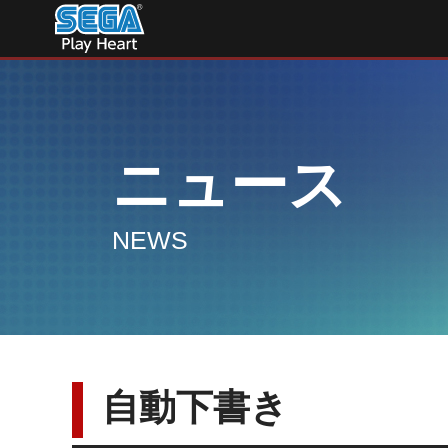
ニュース
NEWS
自動下書き