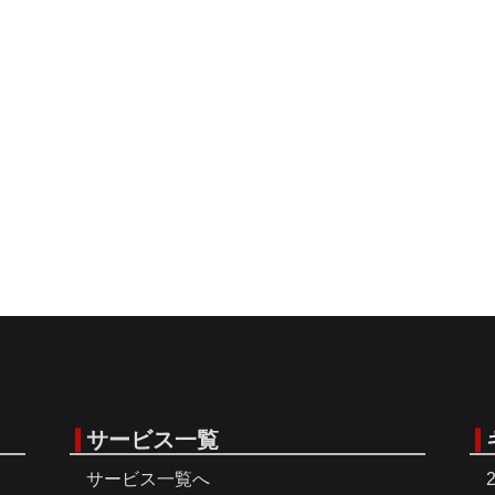
サービス一覧
サービス一覧へ