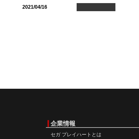
2021/04/16
企業情報
セガ プレイハートとは