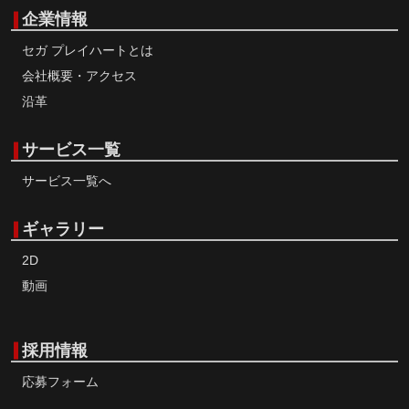
企業情報
セガ プレイハートとは
会社概要・アクセス
沿革
サービス一覧
サービス一覧へ
ギャラリー
2D
動画
採用情報
応募フォーム