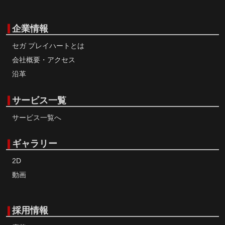
企業情報
セガ プレイハートとは
会社概要・アクセス
沿革
サービス一覧
サービス一覧へ
ギャラリー
2D
動画
採用情報